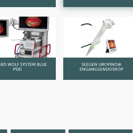
ARD WOLF SYSTEM BLUE
SEEGEN UROFINO®
PDD
ENGANGSENDOSKOP