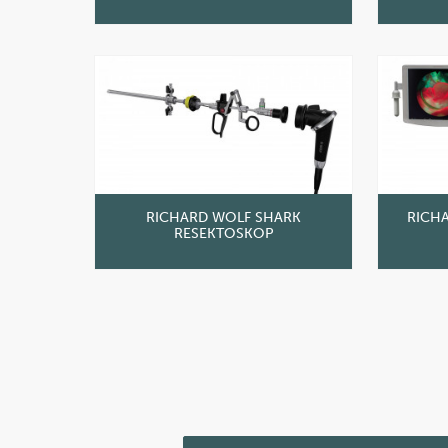
RICHARD WOLF SHARK
RICH
RESEKTOSKOP