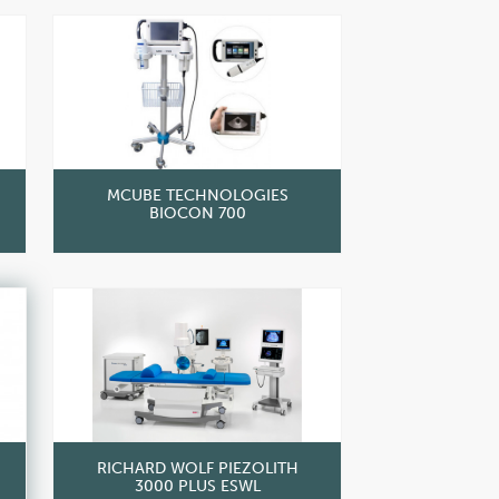
MCUBE TECHNOLOGIES
BIOCON 700
RICHARD WOLF PIEZOLITH
3000 PLUS ESWL